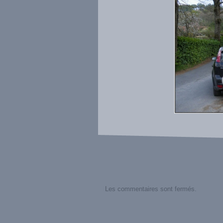
Les commentaires sont fermés.