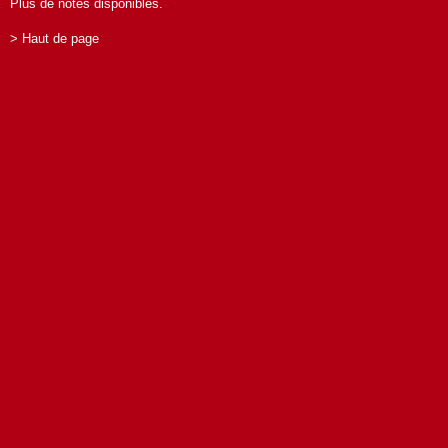
Plus de notes disponibles.
> Haut de page