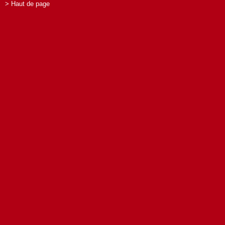
> Haut de page